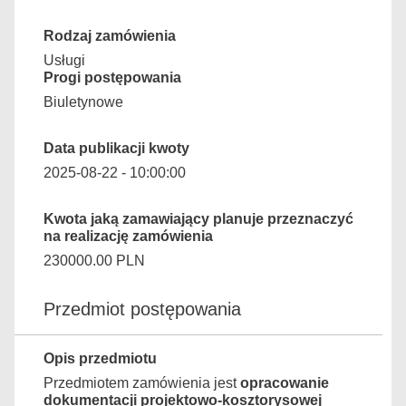
Rodzaj zamówienia
Usługi
Progi postępowania
Biuletynowe
Data publikacji kwoty
2025-08-22 - 10:00:00
Kwota jaką zamawiający planuje przeznaczyć
na realizację zamówienia
230000.00 PLN
Przedmiot postępowania
Opis przedmiotu
Przedmiotem zamówienia jest
opracowanie
dokumentacji projektowo-kosztorysowej