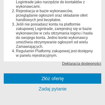
Logintrade jako narzędzie do kontaktów z
wykonawcami.
Rejestracja w bazie wykonawców,
przeglądanie ogłoszeń oraz składanie ofert
handlowych jest bezpłatne.
Jeśli nie posiadasz konta na platformie
zakupowej Logintrade, zarejestruj się w bazie
wykonawców w celu otrzymania loginu i hasła
do swojego konta. Jedno konto wykonawcy
umożliwia otrzymywanie ogłoszeń od wielu
Zamawiających.
Regulamin Platformy zakupowej jest dostępny
w panelu rejestracyjnym.
Deklaracja dostępności
Złóż ofertę
Zadaj pytanie