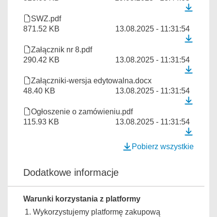
SWZ.pdf
871.52 KB
13.08.2025 - 11:31:54
Załącznik nr 8.pdf
290.42 KB
13.08.2025 - 11:31:54
Załączniki-wersja edytowalna.docx
48.40 KB
13.08.2025 - 11:31:54
Ogłoszenie o zamówieniu.pdf
115.93 KB
13.08.2025 - 11:31:54
Pobierz wszystkie
Dodatkowe informacje
Warunki korzystania z platformy
Wykorzystujemy platformę zakupową