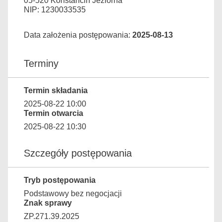
05-520 Konstancin Jeziorna
NIP: 1230033535
Data założenia postępowania:
2025-08-13
Terminy
Termin składania
2025-08-22 10:00
Termin otwarcia
2025-08-22 10:30
Szczegóły postępowania
Tryb postępowania
Podstawowy bez negocjacji
Znak sprawy
ZP.271.39.2025