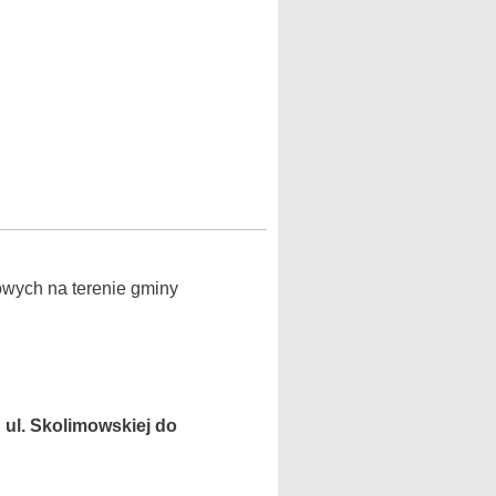
owych na terenie gminy
 ul. Skolimowskiej do