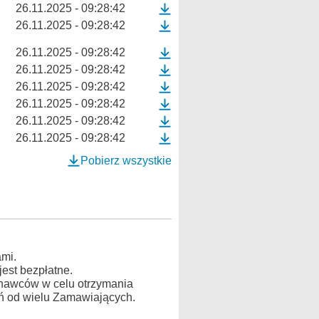
26.11.2025 - 09:28:42
26.11.2025 - 09:28:42
26.11.2025 - 09:28:42
26.11.2025 - 09:28:42
26.11.2025 - 09:28:42
26.11.2025 - 09:28:42
26.11.2025 - 09:28:42
26.11.2025 - 09:28:42
Pobierz wszystkie
mi.
est bezpłatne.
konawców w celu otrzymania
ń od wielu Zamawiających.