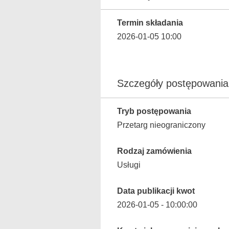
Termin składania
2026-01-05 10:00
Szczegóły postępowania
Tryb postępowania
Przetarg nieograniczony
Rodzaj zamówienia
Usługi
Data publikacji kwot
2026-01-05 - 10:00:00