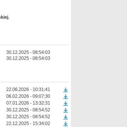
kiej.
30.12.2025 - 08:54:03
30.12.2025 - 08:54:03
22.06.2026 - 10:31:41
06.02.2026 - 09:07:30
07.01.2026 - 13:32:31
30.12.2025 - 08:54:52
30.12.2025 - 08:54:52
22.12.2025 - 15:34:02