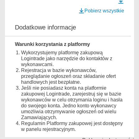
Pobierz wszystkie
Dodatkowe informacje
Warunki korzystania z platformy
Wykorzystujemy platformę zakupową
Logintrade jako narzędzie do kontaktów z
wykonawcami.
Rejestracja w bazie wykonawców,
przeglądanie ogłoszeń oraz składanie ofert
handlowych jest bezpłatne.
Jeśli nie posiadasz konta na platformie
zakupowej Logintrade, zarejestruj się w bazie
wykonawców w celu otrzymania loginu i hasła
do swojego konta. Jedno konto wykonawcy
umożliwia otrzymywanie ogłoszeń od wielu
Zamawiających.
Regulamin Platformy zakupowej jest dostępny
w panelu rejestracyjnym.