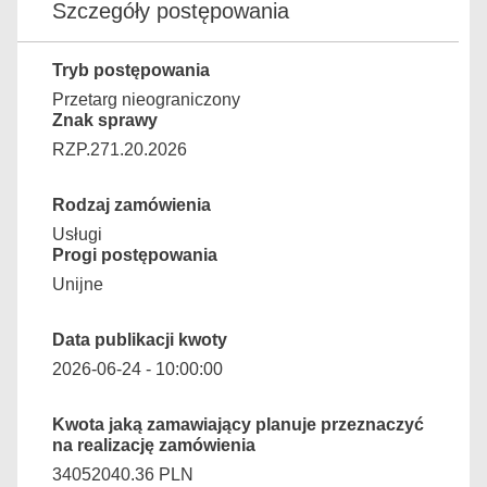
Szczegóły postępowania
Tryb postępowania
Przetarg nieograniczony
Znak sprawy
RZP.271.20.2026
Rodzaj zamówienia
Usługi
Progi postępowania
Unijne
Data publikacji kwoty
2026-06-24 - 10:00:00
Kwota jaką zamawiający planuje przeznaczyć
na realizację zamówienia
34052040.36 PLN